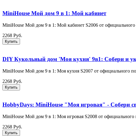
MiniHouse Мой дом 9 в 1: Мой кабинет
MiniHouse Мой дом 9 в 1: Мой кабинет S2006 от официального 
2268 Руб.
Купить
DIY Кукольный дом 'Моя кухня' 9в1: Собери и ук
MiniHouse Мой дом 9 в 1: Моя кухня S2007 от официального по
2268 Руб.
Купить
HobbyDays: MiniHouse "Моя игровая" - Собери с
MiniHouse Мой дом 9 в 1: Моя игровая S2008 от официального 
2268 Руб.
Купить