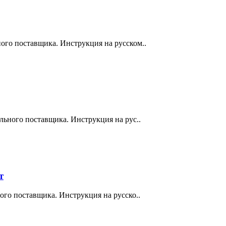
ого поставщика. Инструкция на русском..
льного поставщика. Инструкция на рус..
т
ого поставщика. Инструкция на русско..