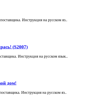
поставщика. Инструкция на русском яз..
рась! (S2007)
ставщика. Инструкция на русском язык..
вой дом!
поставщика. Инструкция на русском яз..