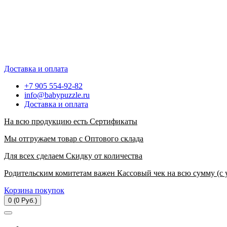
Доставка и оплата
+7 905 554-92-82
info@babypuzzle.ru
Доставка и оплата
На всю продукцию есть Сертификаты
Мы отгружаем товар с Оптового склада
Для всех сделаем Скидку от количества
Родительским комитетам важен Кассовый чек на всю сумму (с 
Корзина покупок
0 (0 Руб.)