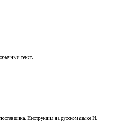
обычный текст.
поставщика. Инструкция на русском языке.И..