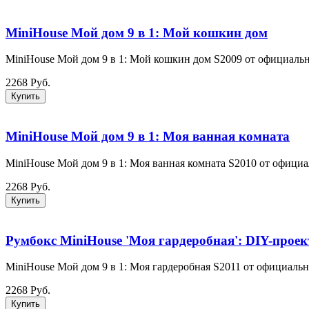
MiniHouse Мой дом 9 в 1: Мой кошкин дом
MiniHouse Мой дом 9 в 1: Мой кошкин дом S2009 от официальн
2268 Руб.
Купить
MiniHouse Мой дом 9 в 1: Моя ванная комната
MiniHouse Мой дом 9 в 1: Моя ванная комната S2010 от официа
2268 Руб.
Купить
Румбокс MiniHouse 'Моя гардеробная': DIY-проек
MiniHouse Мой дом 9 в 1: Моя гардеробная S2011 от официальн
2268 Руб.
Купить