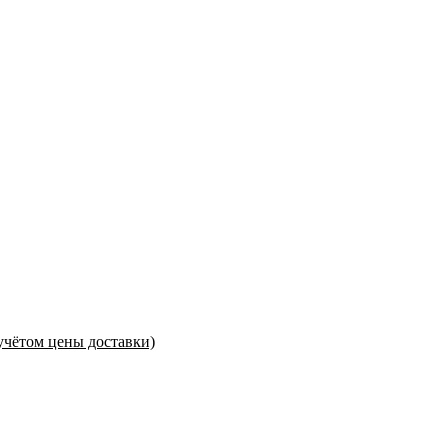
учётом цены доставки)