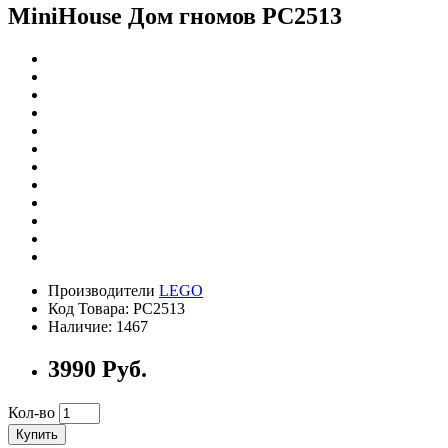
MiniHouse Дом гномов PC2513
Производители
LEGO
Код Товара: PC2513
Наличие: 1467
3990 Руб.
Кол-во
Купить