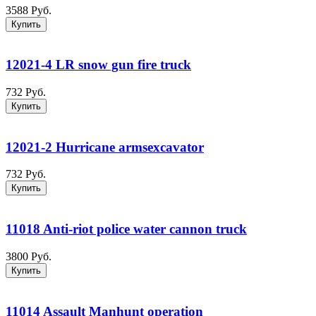
3588 Руб.
Купить
12021-4 LR snow gun fire truck
732 Руб.
Купить
12021-2 Hurricane armsexcavator
732 Руб.
Купить
11018 Anti-riot police water cannon truck
3800 Руб.
Купить
11014 Assault Manhunt operation