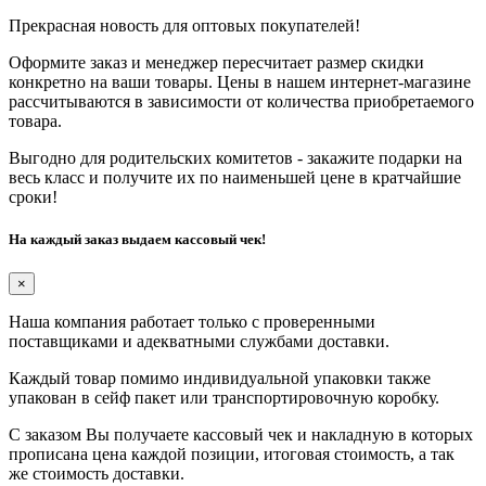
Прекрасная новость для оптовых покупателей!
Оформите заказ и менеджер пересчитает размер скидки
конкретно на ваши товары. Цены в нашем интернет-магазине
рассчитываются в зависимости от количества приобретаемого
товара.
Выгодно для родительских комитетов - закажите подарки на
весь класс и получите их по наименьшей цене в кратчайшие
сроки!
На каждый заказ выдаем кассовый чек!
×
Наша компания работает только с проверенными
поставщиками и адекватными службами доставки.
Каждый товар помимо индивидуальной упаковки также
упакован в сейф пакет или транспортировочную коробку.
С заказом Вы получаете кассовый чек и накладную в которых
прописана цена каждой позиции, итоговая стоимость, а так
же стоимость доставки.