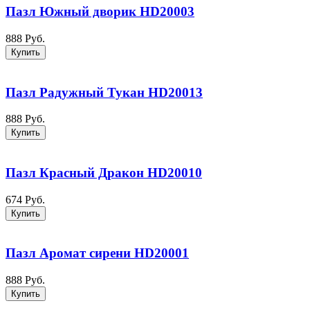
Пазл Южный дворик HD20003
888 Руб.
Купить
Пазл Радужный Тукан HD20013
888 Руб.
Купить
Пазл Красный Дракон HD20010
674 Руб.
Купить
Пазл Аромат сирени HD20001
888 Руб.
Купить