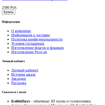
2580 Руб.
Купить
Информация
О компании
Информация о доставке
Политика конфиденциальности
Условия соглашения
Изготовление флагов и флажков
Изготовление Ролл ап
Личный кабинет
Личный кабинет
История заказа
Закладки
Рассылка
Связаться с нами
БэйбиПазл
– объемные 3D пазлы и головоломки.