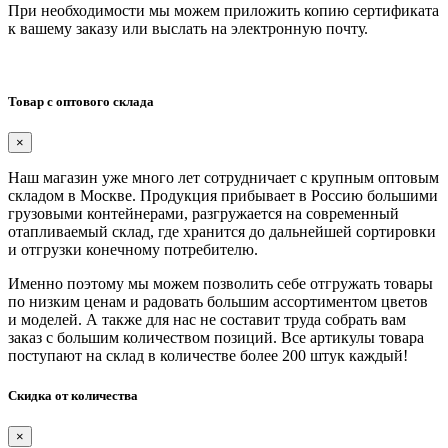
При необходимости мы можем приложить копию сертификата
к вашему заказу или выслать на электронную почту.
Товар с оптового склада
×
Наш магазин уже много лет сотрудничает с крупным оптовым
складом в Москве. Продукция прибывает в Россию большими
грузовыми контейнерами, разгружается на современный
отапливаемый склад, где хранится до дальнейшей сортировки
и отгрузки конечному потребителю.
Именно поэтому мы можем позволить себе отгружать товары
по низким ценам и радовать большим ассортиментом цветов
и моделей. А также для нас не составит труда собрать вам
заказ с большим количеством позиций. Все артикулы товара
поступают на склад в количестве более 200 штук каждый!
Скидка от количества
×