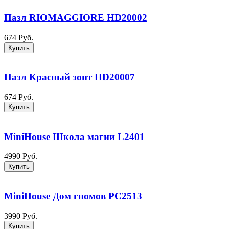
Пазл RIOMAGGIORE HD20002
674 Руб.
Купить
Пазл Красный зонт HD20007
674 Руб.
Купить
MiniHouse Школа магии L2401
4990 Руб.
Купить
MiniHouse Дом гномов PC2513
3990 Руб.
Купить