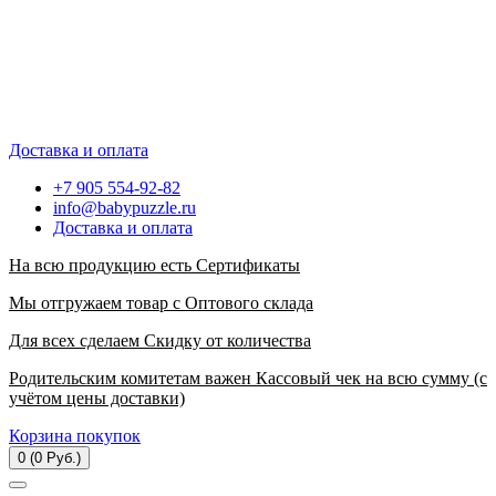
Доставка и оплата
+7 905 554-92-82
info@babypuzzle.ru
Доставка и оплата
На всю продукцию есть Сертификаты
Мы отгружаем товар с Оптового склада
Для всех сделаем Скидку от количества
Родительским комитетам важен Кассовый чек на всю сумму (с
учётом цены доставки)
Корзина покупок
0 (0 Руб.)