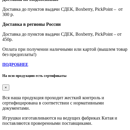
Доставка до пунктов выдачи СДЕК, Boxberry, PickPoint – от
300 р.
Доставка в регионы России
Доставка до пунктов выдачи СДЕК, Boxberry, PickPoint – от
450р.
Оплата при получении наличными или картой (вышлем товар
без предоплаты!)
ПОДРОБНЕЕ
На всю продукцию есть сертификаты
×
Вся наша продукция проходит жесткий контроль и
сертифицирована в соответствии с нормативными
документами.
Игрушки изготавливаются на ведущих фабриках Китая и
поставляются проверенными поставщиками.