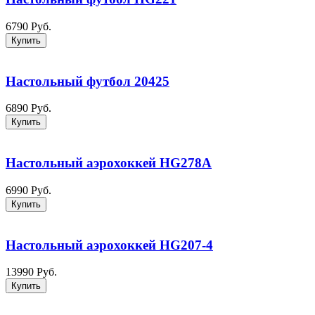
6790 Руб.
Купить
Настольный футбол 20425
6890 Руб.
Купить
Настольный аэрохоккей HG278A
6990 Руб.
Купить
Настольный аэрохоккей HG207-4
13990 Руб.
Купить