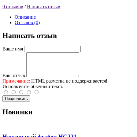
0 отзывов
/
Написать отзыв
Описание
Отзывов (0)
Написать отзыв
Ваше имя
Ваш отзыв
Примечание:
HTML разметка не поддерживается!
Используйте обычный текст.
Продолжить
Новинки
Настольный футбол HG221