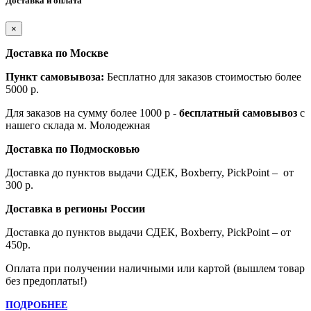
Доставка и оплата
×
Доставка по Москве
Пункт самовывоза:
Бесплатно для заказов стоимостью более
5000 р.
Для заказов на сумму более 1000 р -
бесплатный самовывоз
с
нашего склада м. Молодежная
Доставка по Подмосковью
Доставка до пунктов выдачи СДЕК, Boxberry, PickPoint – от
300 р.
Доставка в регионы России
Доставка до пунктов выдачи СДЕК, Boxberry, PickPoint – от
450р.
Оплата при получении наличными или картой (вышлем товар
без предоплаты!)
ПОДРОБНЕЕ