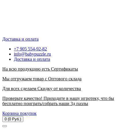
Доставка и оплата
+7 905 554-92-82
info@babypuzzle.ru
Доставка и оплата
На всю продукцию есть Сертификаты
Мы отгружаем товар с Оптового склада
Для всех сделаем Скидку от количества
Проверьте качество! Приходите в нашу игротеку, что бы
бесплатно поиграть/собрать наши 3д пазлы
Корзина покупок
0 (0 Руб.)