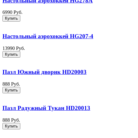
Настольный аэрохоккей HG278A
6990 Руб.
Купить
Настольный аэрохоккей HG207-4
13990 Руб.
Купить
Пазл Южный дворик HD20003
888 Руб.
Купить
Пазл Радужный Тукан HD20013
888 Руб.
Купить