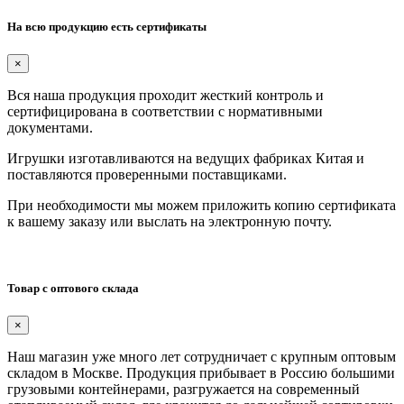
На всю продукцию есть сертификаты
×
Вся наша продукция проходит жесткий контроль и
сертифицирована в соответствии с нормативными
документами.
Игрушки изготавливаются на ведущих фабриках Китая и
поставляются проверенными поставщиками.
При необходимости мы можем приложить копию сертификата
к вашему заказу или выслать на электронную почту.
Товар с оптового склада
×
Наш магазин уже много лет сотрудничает с крупным оптовым
складом в Москве. Продукция прибывает в Россию большими
грузовыми контейнерами, разгружается на современный