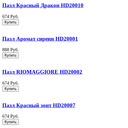
Пазл Красный Дракон HD20010
674 Руб.
Купить
Пазл Аромат сирени HD20001
888 Руб.
Купить
Пазл RIOMAGGIORE HD20002
674 Руб.
Купить
Пазл Красный зонт HD20007
674 Руб.
Купить