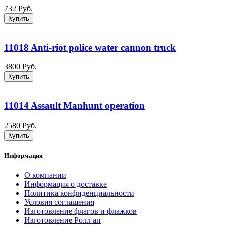
732 Руб.
Купить
11018 Anti-riot police water cannon truck
3800 Руб.
Купить
11014 Assault Manhunt operation
2580 Руб.
Купить
Информация
О компании
Информация о доставке
Политика конфиденциальности
Условия соглашения
Изготовление флагов и флажков
Изготовление Ролл ап