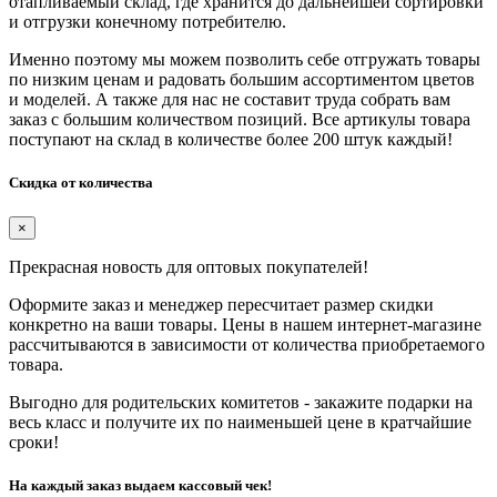
отапливаемый склад, где хранится до дальнейшей сортировки
и отгрузки конечному потребителю.
Именно поэтому мы можем позволить себе отгружать товары
по низким ценам и радовать большим ассортиментом цветов
и моделей. А также для нас не составит труда собрать вам
заказ с большим количеством позиций. Все артикулы товара
поступают на склад в количестве более 200 штук каждый!
Скидка от количества
×
Прекрасная новость для оптовых покупателей!
Оформите заказ и менеджер пересчитает размер скидки
конкретно на ваши товары. Цены в нашем интернет-магазине
рассчитываются в зависимости от количества приобретаемого
товара.
Выгодно для родительских комитетов - закажите подарки на
весь класс и получите их по наименьшей цене в кратчайшие
сроки!
На каждый заказ выдаем кассовый чек!