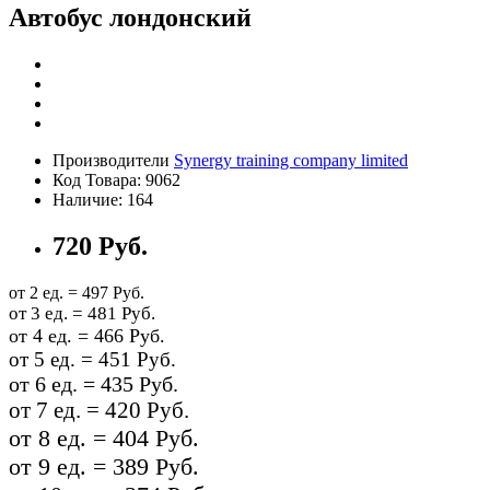
Автобус лондонский
Производители
Synergy training company limited
Код Товара: 9062
Наличие: 164
720 Руб.
от 2 ед. = 497 Руб.
от 3 ед. = 481 Руб.
от 4 ед. = 466 Руб.
от 5 ед. = 451 Руб.
от 6 ед. = 435 Руб.
от 7 ед. = 420 Руб.
от 8 ед. = 404 Руб.
от 9 ед. = 389 Руб.