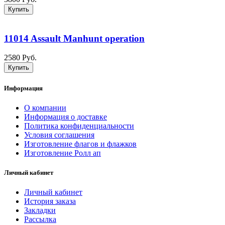
Купить
11014 Assault Manhunt operation
2580 Руб.
Купить
Информация
О компании
Информация о доставке
Политика конфиденциальности
Условия соглашения
Изготовление флагов и флажков
Изготовление Ролл ап
Личный кабинет
Личный кабинет
История заказа
Закладки
Рассылка