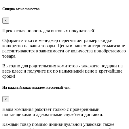
Скидка от количества
×
Прекрасная новость для оптовых покупателей!
Оформите заказ и менеджер пересчитает размер скидки
конкретно на ваши товары. Цены в нашем интернет-магазине
рассчитываются в зависимости от количества приобретаемого
товара.
Выгодно для родительских комитетов - закажите подарки на
весь класс и получите их по наименьшей цене в кратчайшие
сроки!
На каждый заказ выдаем кассовый чек!
×
Наша компания работает только с проверенными
поставщиками и адекватными службами доставки.
Каждый товар помимо индивидуальной упаковки также