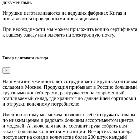
документами.
Игрушки изготавливаются на ведущих фабриках Китая и
поставляются проверенными поставщиками.
При необходимости мы можем приложить копию сертификата
к вашему заказу или выслать на электронную почту.
Товар с оптового склада
×
Наш магазин уже много лет сотрудничает с крупным оптовым
складом в Москве. Продукция прибывает в Россию большими
грузовыми контейнерами, разгружается на современный
отапливаемый склад, где хранится до дальнейшей сортировки
и отгрузки конечному потребителю.
Именно поэтому мы можем позволить себе отгружать товары
по низким ценам и радовать большим ассортиментом цветов
и моделей. А также для нас не составит труда собрать вам
заказ с большим количеством позиций. Все артикулы товара
поступают на склад в количестве более 200 штук каждый!