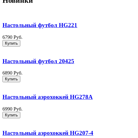
Новинки
Настольный футбол HG221
6790 Руб.
Купить
Настольный футбол 20425
6890 Руб.
Купить
Настольный аэрохоккей HG278A
6990 Руб.
Купить
Настольный аэрохоккей HG207-4