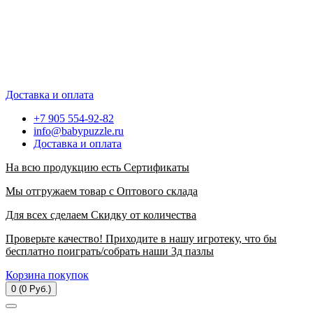
Доставка и оплата
+7 905 554-92-82
info@babypuzzle.ru
Доставка и оплата
На всю продукцию есть Сертификаты
Мы отгружаем товар с Оптового склада
Для всех сделаем Скидку от количества
Проверьте качество! Приходите в нашу игротеку, что бы
бесплатно поиграть/собрать наши 3д пазлы
Корзина покупок
0 (0 Руб.)