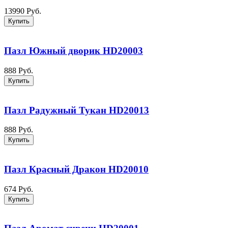
13990 Руб.
Купить
Пазл Южный дворик HD20003
888 Руб.
Купить
Пазл Радужный Тукан HD20013
888 Руб.
Купить
Пазл Красный Дракон HD20010
674 Руб.
Купить