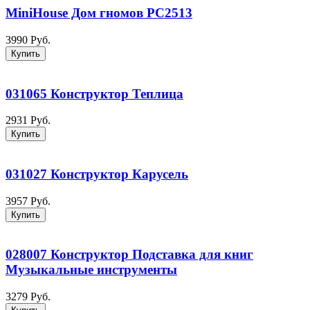
MiniHouse Дом гномов PC2513
3990 Руб.
Купить
031065 Конструктор Теплица
2931 Руб.
Купить
031027 Конструктор Карусель
3957 Руб.
Купить
028007 Конструктор Подставка для книг
Музыкальные инструменты
3279 Руб.