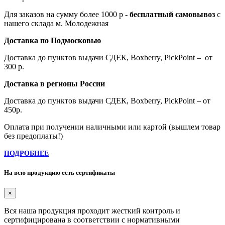
Для заказов на сумму более 1000 р -
бесплатный самовывоз
с
нашего склада м. Молодежная
Доставка по Подмосковью
Доставка до пунктов выдачи СДЕК, Boxberry, PickPoint – от
300 р.
Доставка в регионы России
Доставка до пунктов выдачи СДЕК, Boxberry, PickPoint – от
450р.
Оплата при получении наличными или картой (вышлем товар
без предоплаты!)
ПОДРОБНЕЕ
На всю продукцию есть сертификаты
×
Вся наша продукция проходит жесткий контроль и
сертифицирована в соответствии с нормативными