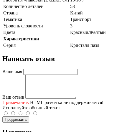
Количество деталей
53
Страна
Китай
Тематика
Транспорт
Уровень сложности
3
Цвета
Красный/Желтый
Характеристики
Серия
Кристалл пазл
Написать отзыв
Ваше имя
Ваш отзыв
Примечание:
HTML разметка не поддерживается!
Используйте обычный текст.
Продолжить